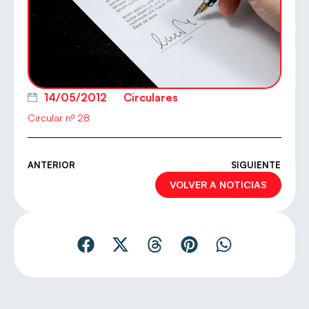
14/05/2012
Circulares
Circular nº 28
ANTERIOR
SIGUIENTE
VOLVER A NOTICIAS