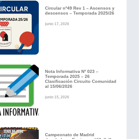
Circular nº49 Rev 1 – Ascensos y
descensos – Temporada 2025/26
junio 17, 2026
Nota Informativa Nº 023 –
Temporada 2025 – 26
Clasificación Circuito Comunidad
al 15/06/2026
junio 15, 2026
Campeonato de Madrid