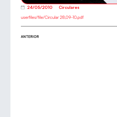
24/05/2010
Circulares
userfiles/file/Circular 28,09-10.pdf
ANTERIOR