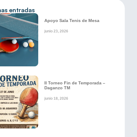
mas entradas
Apoyo Sala Tenis de Mesa
junio 23, 2026
II Torneo Fin de Temporada –
Daganzo TM
junio 18, 2026