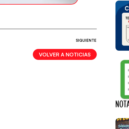
SIGUIENTE
VOLVER A NOTICIAS