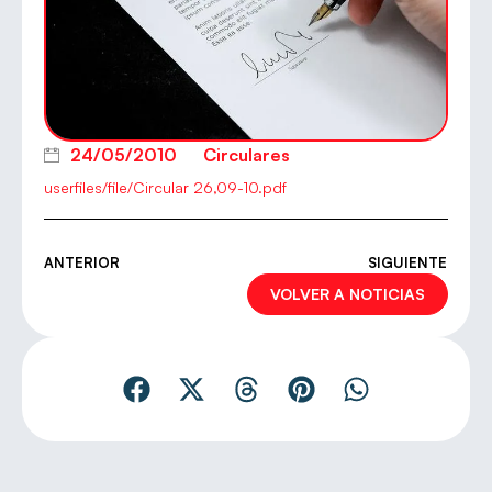
24/05/2010
Circulares
userfiles/file/Circular 26,09-10.pdf
ANTERIOR
SIGUIENTE
VOLVER A NOTICIAS