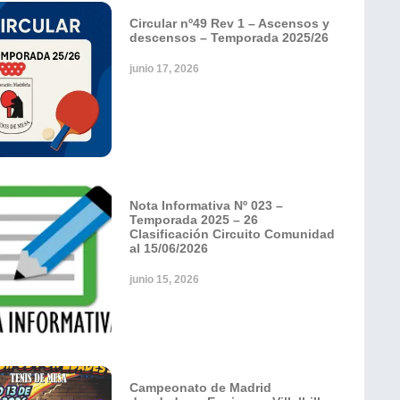
Circular nº49 Rev 1 – Ascensos y
descensos – Temporada 2025/26
junio 17, 2026
Nota Informativa Nº 023 –
Temporada 2025 – 26
Clasificación Circuito Comunidad
al 15/06/2026
junio 15, 2026
Campeonato de Madrid