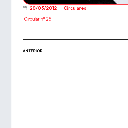
28/03/2012
Circulares
Circular nº 25.
ANTERIOR