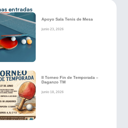
mas entradas
Apoyo Sala Tenis de Mesa
junio 23, 2026
II Torneo Fin de Temporada –
Daganzo TM
junio 18, 2026