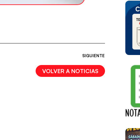
SIGUIENTE
VOLVER A NOTICIAS