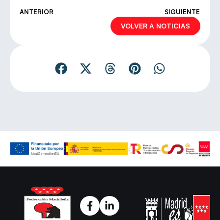
ANTERIOR
SIGUIENTE
VOLVER A NOTICIAS