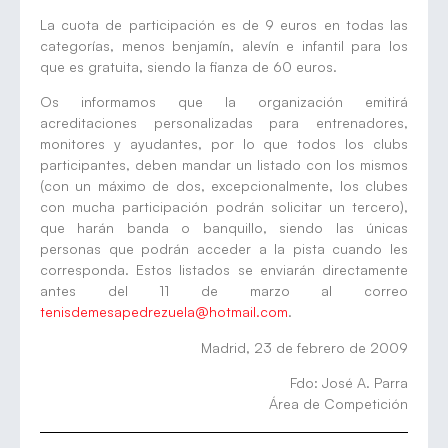
La cuota de participación es de 9 euros en todas las
categorías, menos benjamín, alevín e infantil para los
que es gratuita, siendo la fianza de 60 euros.
Os informamos que la organización emitirá
acreditaciones personalizadas para entrenadores,
monitores y ayudantes, por lo que todos los clubs
participantes, deben mandar un listado con los mismos
(con un máximo de dos, excepcionalmente, los clubes
con mucha participación podrán solicitar un tercero),
que harán banda o banquillo, siendo las únicas
personas que podrán acceder a la pista cuando les
corresponda. Estos listados se enviarán directamente
antes del 11 de marzo al correo
tenisdemesapedrezuela@hotmail.com
.
Madrid, 23 de febrero de 2009
Fdo: José A. Parra
Área de Competición