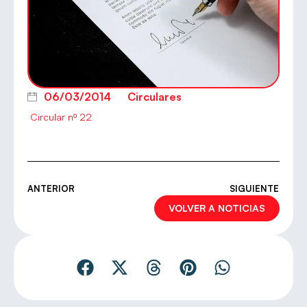
06/03/2014
Circulares
Circular nº 22
ANTERIOR
SIGUIENTE
VOLVER A NOTICIAS