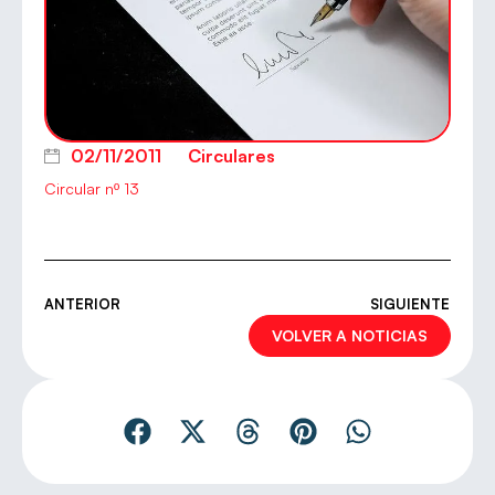
02/11/2011
Circulares
Circular nº 13
ANTERIOR
SIGUIENTE
VOLVER A NOTICIAS