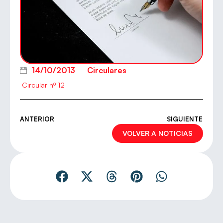
14/10/2013
Circulares
Circular nº 12
ANTERIOR
SIGUIENTE
VOLVER A NOTICIAS