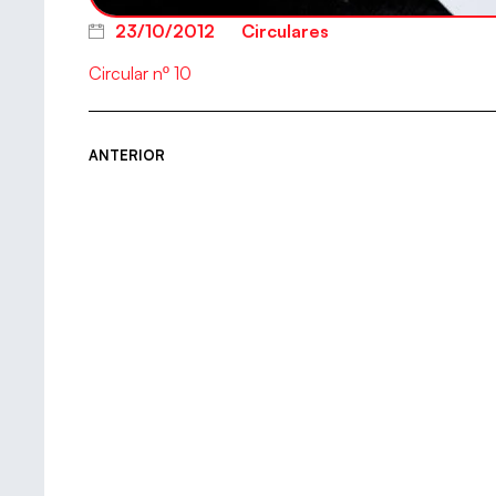
23/10/2012
Circulares
Circular nº 10
ANTERIOR