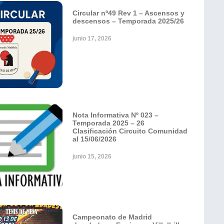
Circular nº49 Rev 1 – Ascensos y
descensos – Temporada 2025/26
junio 17, 2026
Nota Informativa Nº 023 –
Temporada 2025 – 26
Clasificación Circuito Comunidad
al 15/06/2026
junio 15, 2026
Campeonato de Madrid