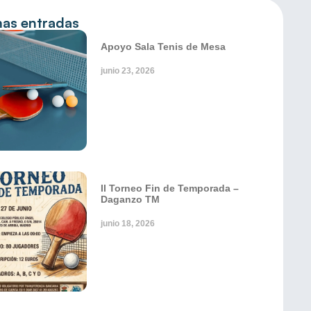
mas entradas
Apoyo Sala Tenis de Mesa
junio 23, 2026
II Torneo Fin de Temporada –
Daganzo TM
junio 18, 2026