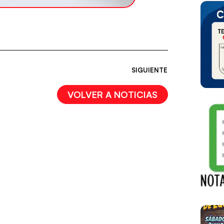
SIGUIENTE
VOLVER A NOTICIAS