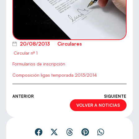
20/08/2013
Circulares
Circular nº 1
Formularios de inscripción
Composición ligas temporada 2013/2014
ANTERIOR
SIGUIENTE
VOLVER A NOTICIAS