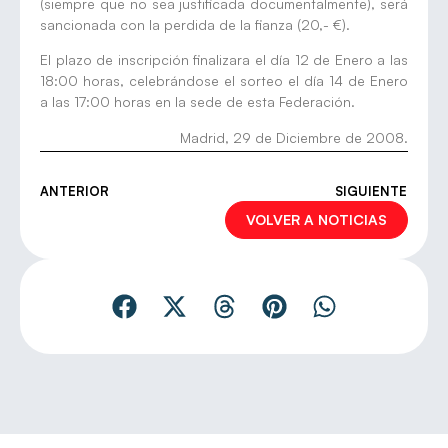
(siempre que no sea justificada documentalmente), será
sancionada con la perdida de la fianza (20,- €).
El plazo de inscripción finalizara el día 12 de Enero a las
18:00 horas, celebrándose el sorteo el día 14 de Enero
a las 17:00 horas en la sede de esta Federación.
Madrid, 29 de Diciembre de 2008.
ANTERIOR
SIGUIENTE
VOLVER A NOTICIAS