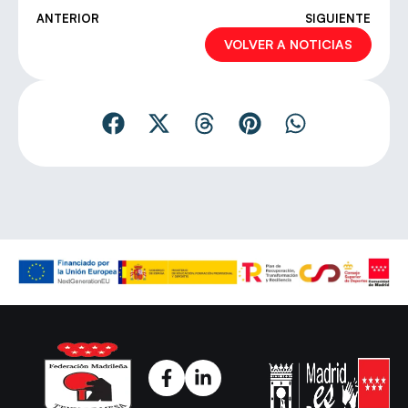
ANTERIOR
SIGUIENTE
VOLVER A NOTICIAS