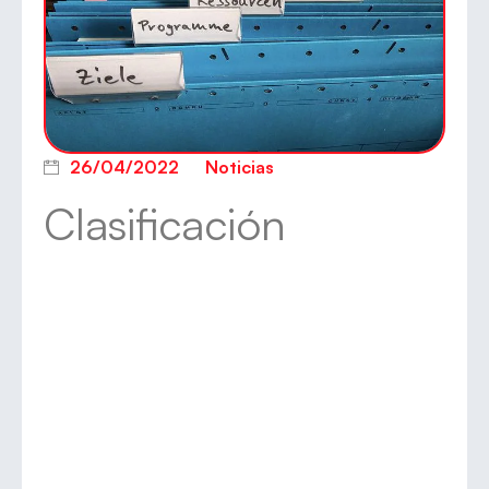
26/04/2022
Noticias
Clasificación