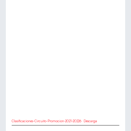
Clasificaciones-Circuito-Promocion-2021-20226
Descarga