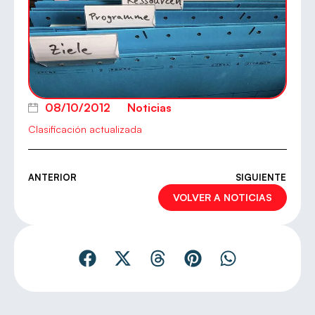
08/10/2012
Noticias
Clasificación actualizada
ANTERIOR
SIGUIENTE
VOLVER A NOTICIAS