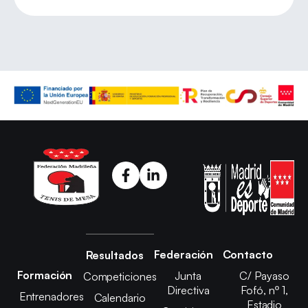
Federación
Contacto
Resultados
Formación
Junta
C/ Payaso
Competiciones
Directiva
Fofó, nº 1,
Entrenadores
Calendario
Estadio