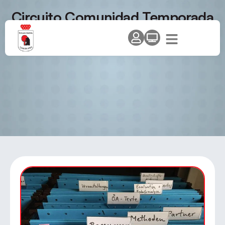
Circuito Comunidad Temporada
2009/10