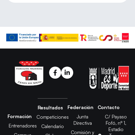
Federación
Contacto
Resultados
Formación
Junta
C/ Payaso
Competiciones
Directiva
Fofó, nº 1,
Entrenadores
Calendario
Estadio
Comisión y