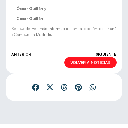
– Óscar Guillén y
– César Guillén
Se puede ver más información en la opción del menú
«Campus en Madrid».
ANTERIOR
SIGUIENTE
VOLVER A NOTICIAS