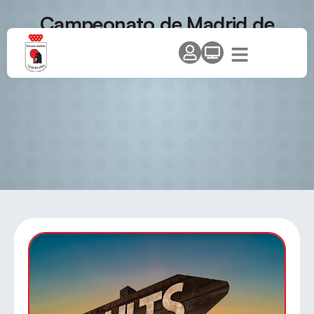
Campeonato de Madrid de
Dobles