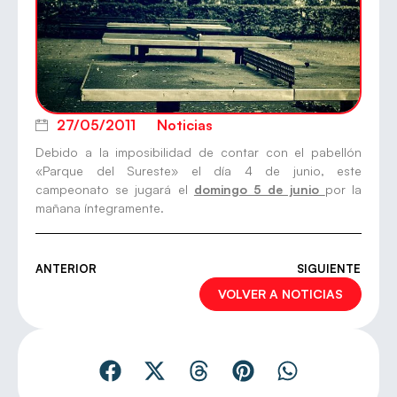
27/05/2011
Noticias
Debido a la imposibilidad de contar con el pabellón
«Parque del Sureste» el día 4 de junio, este
campeonato se jugará el
domingo 5 de junio
por la
mañana íntegramente.
ANTERIOR
SIGUIENTE
VOLVER A NOTICIAS