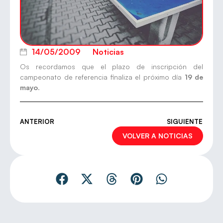
14/05/2009
Noticias
Os recordamos que el plazo de inscripción del
campeonato de referencia finaliza el próximo día
19 de
mayo
.
ANTERIOR
SIGUIENTE
VOLVER A NOTICIAS