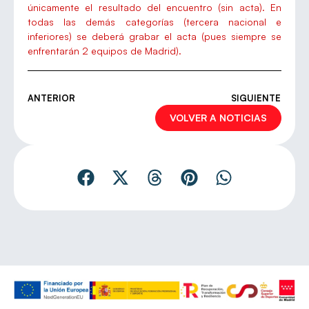
únicamente el resultado del encuentro (sin acta). En
todas las demás categorías (tercera nacional e
inferiores) se deberá grabar el acta (pues siempre se
enfrentarán 2 equipos de Madrid).
ANTERIOR
SIGUIENTE
VOLVER A NOTICIAS