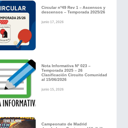
Circular nº49 Rev 1 – Ascensos y
descensos – Temporada 2025/26
junio 17, 2026
Nota Informativa Nº 023 –
Temporada 2025 – 26
Clasificación Circuito Comunidad
al 15/06/2026
junio 15, 2026
Campeonato de Madrid