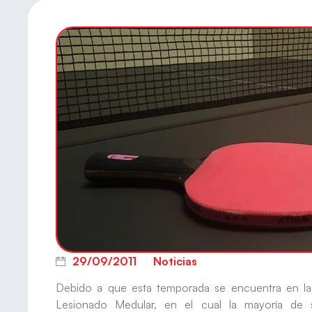
29/09/2011
Noticias
Debido a que esta temporada se encuentra en las 
Lesionado Medular, en el cual la mayoría de s