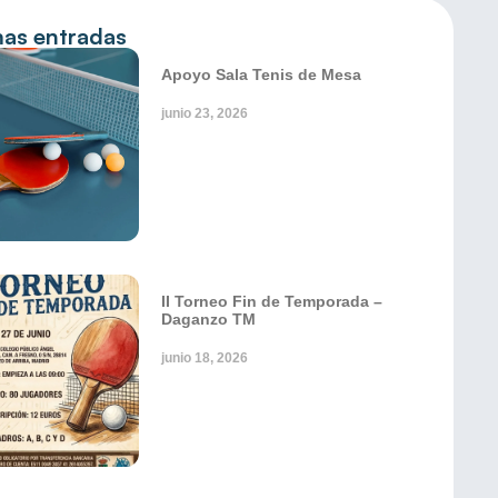
mas entradas
Apoyo Sala Tenis de Mesa
junio 23, 2026
II Torneo Fin de Temporada –
Daganzo TM
junio 18, 2026