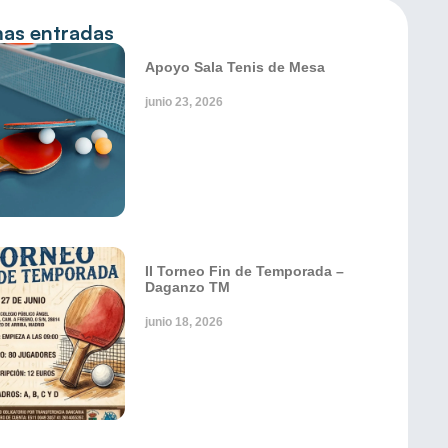
mas entradas
Apoyo Sala Tenis de Mesa
junio 23, 2026
II Torneo Fin de Temporada –
Daganzo TM
junio 18, 2026