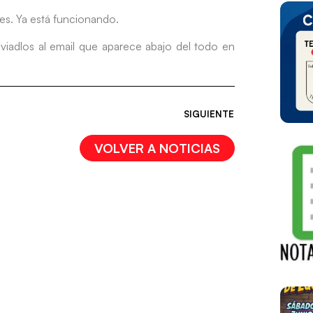
bles. Ya está funcionando.
nviadlos al email que aparece abajo del todo en
SIGUIENTE
VOLVER A NOTICIAS