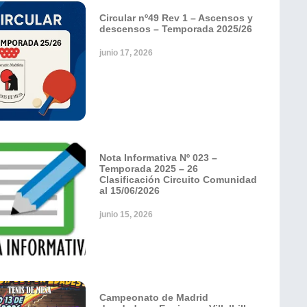
Circular nº49 Rev 1 – Ascensos y
descensos – Temporada 2025/26
junio 17, 2026
Nota Informativa Nº 023 –
Temporada 2025 – 26
Clasificación Circuito Comunidad
al 15/06/2026
junio 15, 2026
Campeonato de Madrid