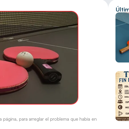
Últi
página, para arreglar el problema que había en