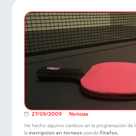
27/05/2009
Noticias
He hecho algunos cambios en la programación de la 
la
inscripción en torneos
usando
Firefox.