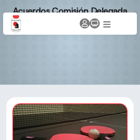
Acuerdos Comisión Delegada