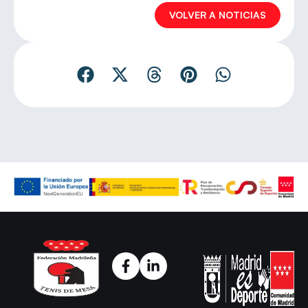
VOLVER A NOTICIAS