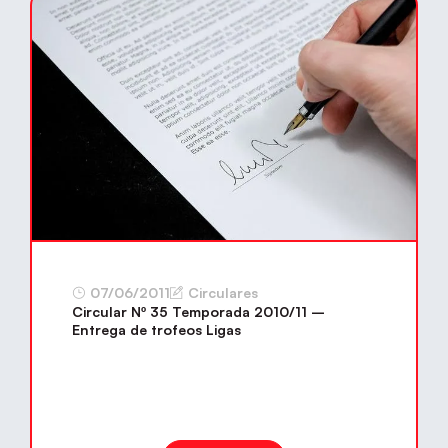
07/06/2011
Circulares
Circular Nº 35 Temporada 2010/11 –
Entrega de trofeos Ligas