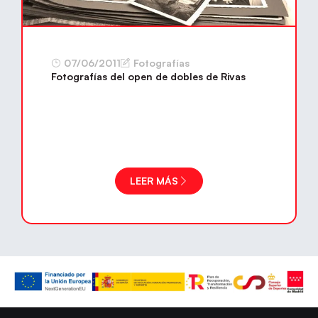
07/06/2011
Fotografías
Fotografías del open de dobles de Rivas
LEER MÁS