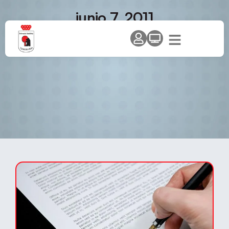
junio 7, 2011