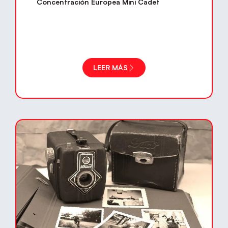
Concentración Europea Mini Cadet
LEER MÁS