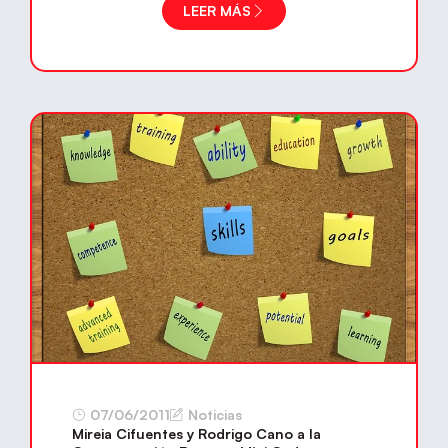
LEER MÁS
07/06/2011
Noticias
Mireia Cifuentes y Rodrigo Cano a la