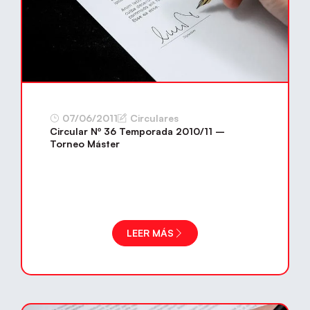
07/06/2011
Circulares
Circular Nº 36 Temporada 2010/11 –
Torneo Máster
LEER MÁS