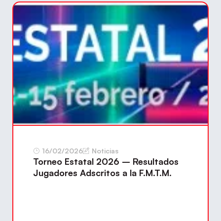
16/02/2026
Noticias
Torneo Estatal 2026 – Resultados
Jugadores Adscritos a la F.M.T.M.