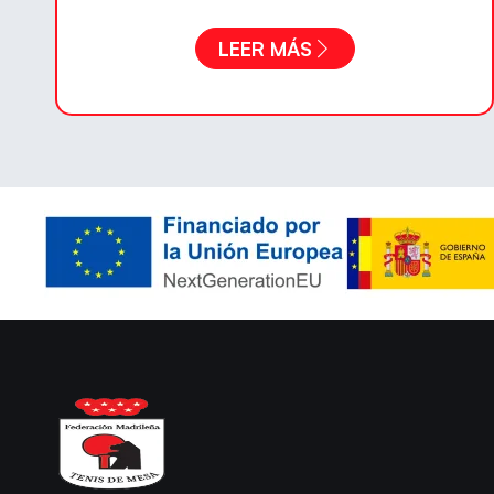
LEER MÁS