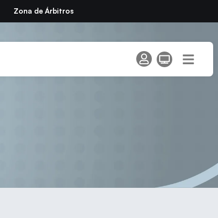
Zona de Árbitros