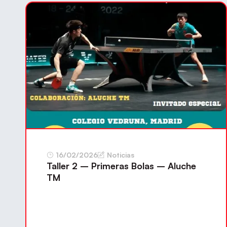
16/02/2026
Noticias
Taller 2 – Primeras Bolas – Aluche
TM