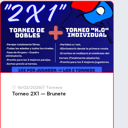
16/02/2026
Torneos
Torneo 2X1 – Brunete