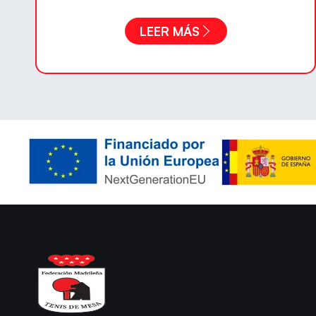
LEER MÁS