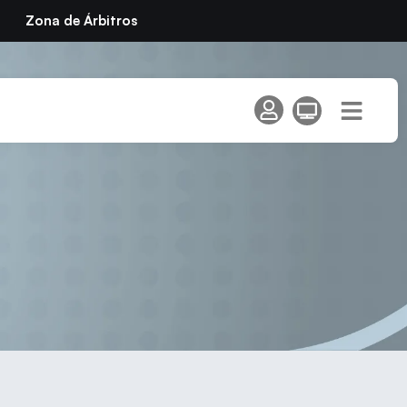
Zona de Árbitros