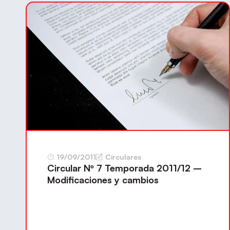
19/09/2011
Circulares
Circular Nº 7 Temporada 2011/12 –
Modificaciones y cambios