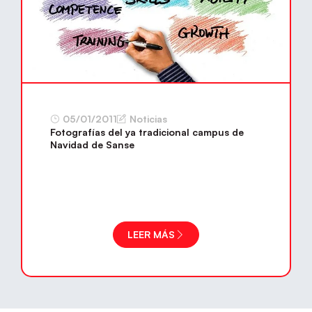
05/01/2011
Noticias
Fotografías del ya tradicional campus de
Navidad de Sanse
LEER MÁS