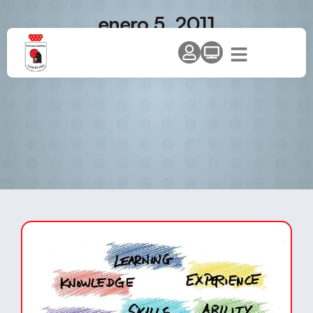
enero 5, 2011