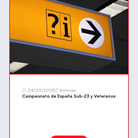
24/03/2010
Noticias
Campeonato de España Sub-23 y Veteranos