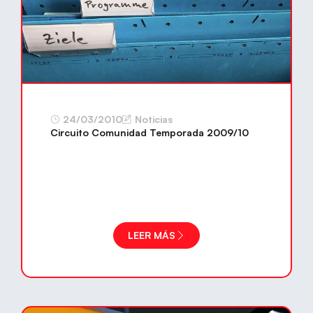
24/03/2010
Noticias
Circuito Comunidad Temporada 2009/10
LEER MÁS