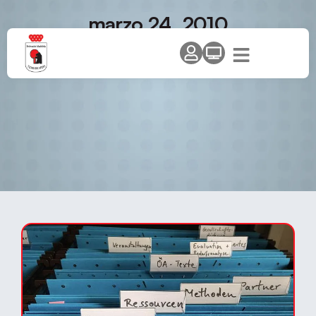
marzo 24, 2010