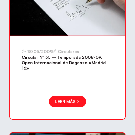
18/05/2009
Circulares
Circular Nº 35 – Temporada 2008-09. I
Open Internacional de Daganzo «Madrid
16»
LEER MÁS