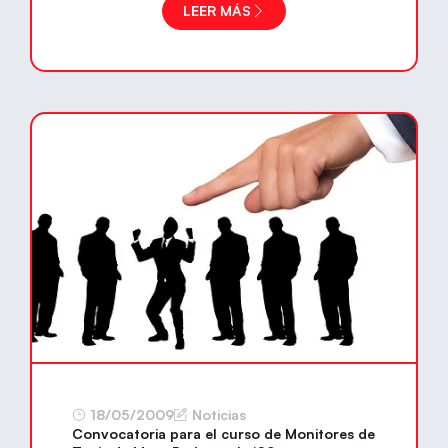
LEER MÁS
18/05/2009
Noticias
Convocatoria para el curso de Monitores de