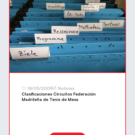
18/05/2009
Noticias
Clasificaciones Circuitos Federación
Madrileña de Tenis de Mesa