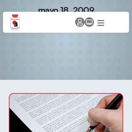
mayo 18, 2009